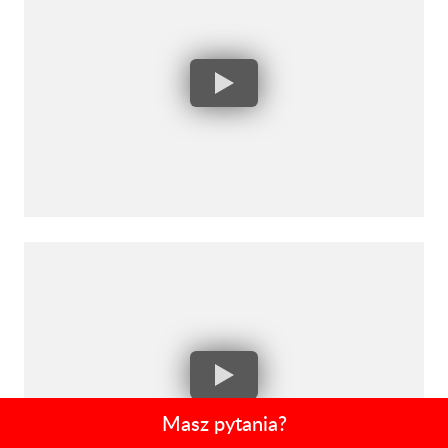
Masz pytania?