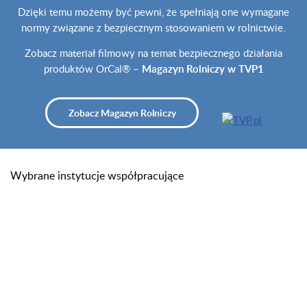
Dzięki temu możemy być pewni, że spełniają one wymagane
normy związane z bezpiecznym stosowaniem w rolnictwie.
Zobacz materiał filmowy na temat bezpiecznego działania
produktów OrCal® –
Magazyn Rolniczy w TVP1
Zobacz Magazyn Rolniczy
Wybrane instytucje współpracujące