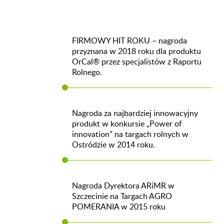
FIRMOWY HIT ROKU – nagroda
przyznana w 2018 roku dla produktu
OrCal® przez specjalistów z Raportu
Rolnego.
Nagroda za najbardziej innowacyjny
produkt w konkursie „Power of
innovation” na targach rolnych w
Ostródzie w 2014 roku.
Nagroda Dyrektora ARiMR w
Szczecinie na Targach AGRO
POMERANIA w 2015 roku