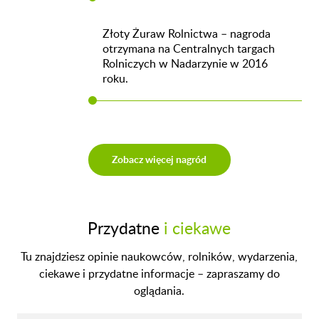
Złoty Żuraw Rolnictwa – nagroda
otrzymana na Centralnych targach
Rolniczych w Nadarzynie w 2016
roku.
Zobacz więcej nagród
Przydatne
i ciekawe
Tu znajdziesz opinie naukowców, rolników, wydarzenia,
ciekawe i przydatne informacje – zapraszamy do
oglądania.