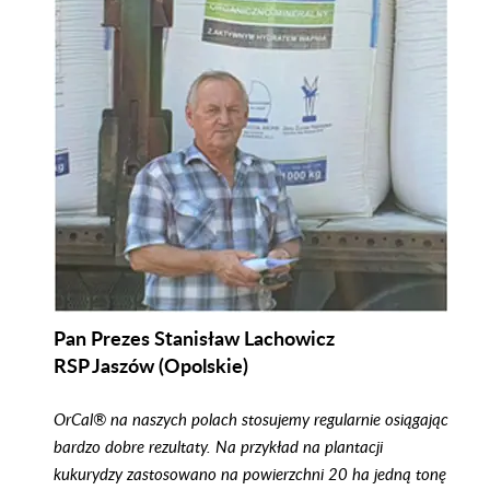
Pan Prezes Stanisław Lachowicz
RSP Jaszów (Opolskie)
OrCal® na naszych polach stosujemy regularnie osiągając
bardzo dobre rezultaty. Na przykład na plantacji
kukurydzy zastosowano na powierzchni 20 ha jedną tonę