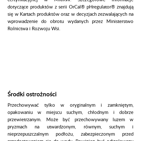
dotyczące produktów z serii OrCal® pHregulator® znajdują
się w Kartach produktów oraz w decyzjach zezwalających na
wprowadzenie do obrotu wydanych przez Ministerstwo
Rolnictwa i Rozwoju Wsi.
Środki ostrożności
Przechowywać tylko w oryginalnym i zamkniętym,
opakowaniu w miejscu suchym, chłodnym i dobrze
przewietrzanym. Może być przechowywany luzem w
pryzmach na utwardzonym, równym, suchym i
nieprzepuszczalnym podłożu, zabezpieczonym przed