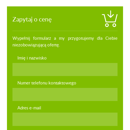
Zapytaj o cenę
Wypełnij formularz a my przygotujemy dla Ciebie
niezobowiązującą ofertę.
Imię i nazwisko
Numer telefonu kontaktowego
Adres e-mail