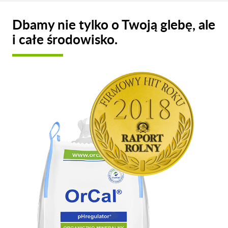
Dbamy nie tylko o Twoją glebę, ale
i całe środowisko.